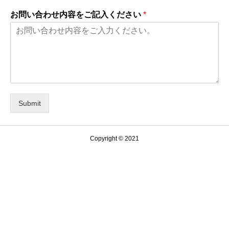
お問い合わせ内容をご記入ください
*
Submit
Copyright © 2021