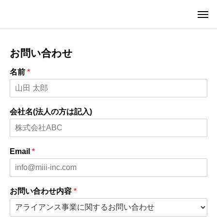
お問い合わせ
名前
*
会社名(法人の方は記入)
Email
*
お問い合わせ内容
*