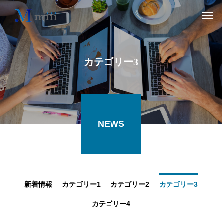
カテゴリー3
NEWS
新着情報
カテゴリー1
カテゴリー2
カテゴリー3
カテゴリー4