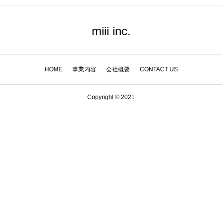
miii inc.
HOME
事業内容
会社概要
CONTACT US
Copyright © 2021